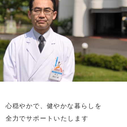
心穏やかで、健やかな暮らしを
全力でサポートいたします