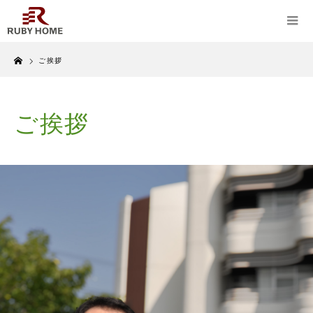
Home
ご挨拶
ご挨拶