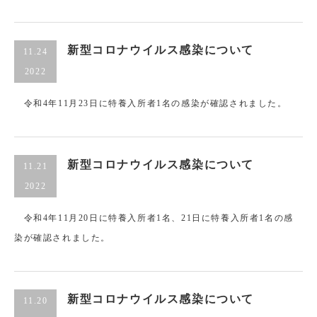
新型コロナウイルス感染について
11.24
2022
令和4年11月23日に特養入所者1名の感染が確認されました。
新型コロナウイルス感染について
11.21
2022
令和4年11月20日に特養入所者1名、21日に特養入所者1名の感
染が確認されました。
新型コロナウイルス感染について
11.20