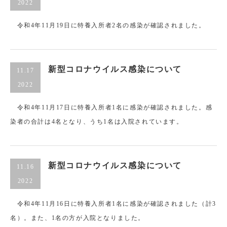
2022
令和4年11月19日に特養入所者2名の感染が確認されました。
新型コロナウイルス感染について
11.17
2022
令和4年11月17日に特養入所者1名に感染が確認されました。感
染者の合計は4名となり、うち1名は入院されています。
新型コロナウイルス感染について
11.16
2022
令和4年11月16日に特養入所者1名に感染が確認されました（計3
名）。また、1名の方が入院となりました。