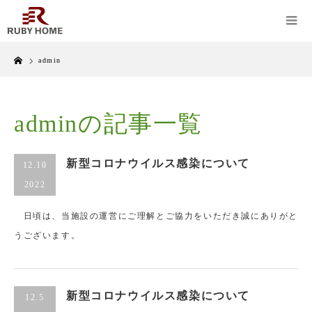
Home
admin
adminの記事一覧
新型コロナウイルス感染について
12.10
2022
日頃は、当施設の運営にご理解とご協力をいただき誠にありがと
うございます。
新型コロナウイルス感染について
12.5