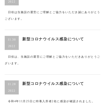
2022
日頃は当施設の運営にご理解とご協力をいただき誠にありがとう
ございます。
新型コロナウイルス感染について
11.30
2022
日頃は、当施設の運営にご理解とご協力をいただきありがとうご
ざいます。
新型コロナウイルス感染について
11.28
2022
令和4年11月25日に特養入所者2名に感染が確認されました。