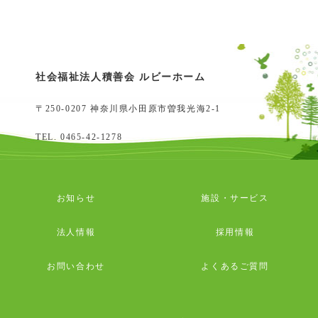
社会福祉法人積善会 ルビーホーム
〒250-0207 神奈川県小田原市曽我光海2-1
TEL.
0465-42-1278
お知らせ
施設・サービス
法人情報
採用情報
お問い合わせ
よくあるご質問