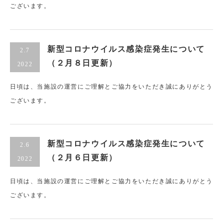
ございます。
新型コロナウイルス感染症発生について
2.7
（２月８日更新）
2022
日頃は、当施設の運営にご理解とご協力をいただき誠にありがとう
ございます。
新型コロナウイルス感染症発生について
2.6
（２月６日更新）
2022
日頃は、当施設の運営にご理解とご協力をいただき誠にありがとう
ございます。