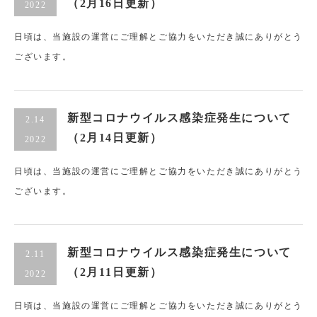
（2月16日更新）
2022
日頃は、当施設の運営にご理解とご協力をいただき誠にありがとう
ございます。
新型コロナウイルス感染症発生について
2.14
（2月14日更新）
2022
日頃は、当施設の運営にご理解とご協力をいただき誠にありがとう
ございます。
新型コロナウイルス感染症発生について
2.11
（2月11日更新）
2022
日頃は、当施設の運営にご理解とご協力をいただき誠にありがとう