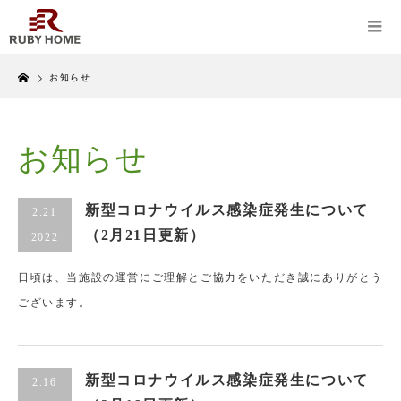
Home
お知らせ
お知らせ
新型コロナウイルス感染症発生について
2.21
（2月21日更新）
2022
日頃は、当施設の運営にご理解とご協力をいただき誠にありがとう
ございます。
新型コロナウイルス感染症発生について
2.16