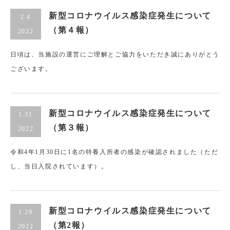
新型コロナウイルス感染症発生について
2.4
（第４報）
2022
日頃は、当施設の運営にご理解とご協力をいただき誠にありがとう
ございます。
新型コロナウイルス感染症発生について
1.31
（第３報）
2022
令和4年1月30日に1名の特養入所者の感染が確認されました（ただ
し、当日入院されています）。
新型コロナウイルス感染症発生について
1.29
（第2報）
2022