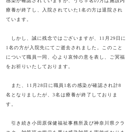
感染が確認されていますが、うち５名の方は施設内
療養が終了し、入院されていた1名の方は退院され
ています。
しかし、誠に残念ではございますが、11月29日に
1名の方が入院先にてご逝去されました。このこと
について職員一同、心より哀悼の意を表し、ご冥福
をお祈りいたしております。
また、11月28日に職員1名の感染が確認され計8
名となりましたが、3名は療養が終了しておりま
す。
引き続き小田原保健福祉事務所及び神奈川県クラ