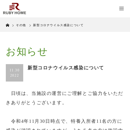
Home
その他
新型コロナウイルス感染について
お知らせ
新型コロナウイルス感染について
11.30
2022
日頃は、当施設の運営にご理解とご協力をいただ
きありがとうございます。
令和4年11月30日時点で、特養入所者11名の方に