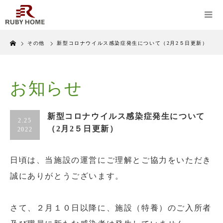
Home
その他
新型コロナウイルス感染症発生について（2月2５日更新）
お知らせ
新型コロナウイルス感染症発生について
2.25
（2月2５日更新）
2022
日頃は、当施設の運営にご理解とご協力をいただき
誠にありがとうございます。
さて、２月１０日以降に、施設（特養）のご入所者