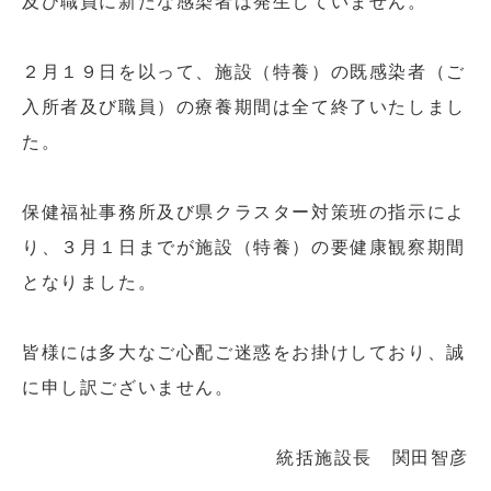
及び職員に新たな感染者は発生していません。
２月１９日を以って、施設（特養）の既感染者（ご
入所者及び職員）の療養期間は全て終了いたしまし
た。
保健福祉事務所及び県クラスター対策班の指示によ
り、３月１日までが施設（特養）の要健康観察期間
となりました。
皆様には多大なご心配ご迷惑をお掛けしており、誠
に申し訳ございません。
統括施設長 関田智彦