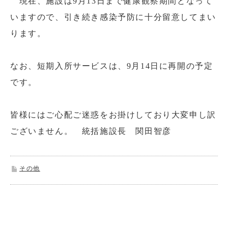
現在、施設は9月13日まで健康観察期間となって
いますので、引き続き感染予防に十分留意してまい
ります。
なお、短期入所サービスは、9月14日に再開の予定
です。
皆様にはご心配ご迷惑をお掛けしており大変申し訳
ございません。 統括施設長 関田智彦
その他