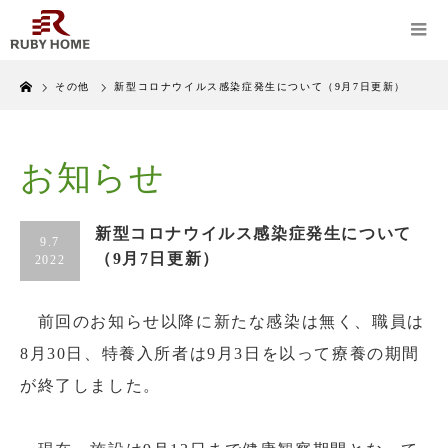
Home
その他
新型コロナウイルス感染症発生について（9月7日更新）
お知らせ
新型コロナウイルス感染症発生について
9.7
（9月7日更新）
2022
前回のお知らせ以降に新たな感染は無く、職員は
8月30日、特養入所者は9月3日を以って療養の期間
が終了しました。