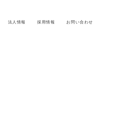
法人情報
採用情報
お問い合わせ