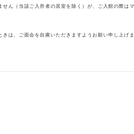
ません（当該ご入所者の居室を除く）が、ご入館の際は
ときは、ご面会を自粛いただきますようお願い申し上げ