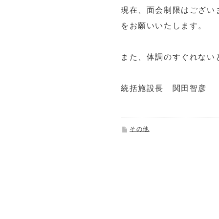
現在、面会制限はござい
をお願いいたします。
また、体調のすぐれない
統括施設長 関田智彦
その他