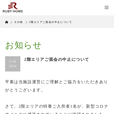
Home
その他
2階エリアご面会の中止について
お知らせ
2階エリアご面会の中止について
3.28
2024
平素は当施設運営にご理解とご協力をいただきあり
がとうございます。
さて、2階エリアの特養ご入所者1名が、新型コロナ