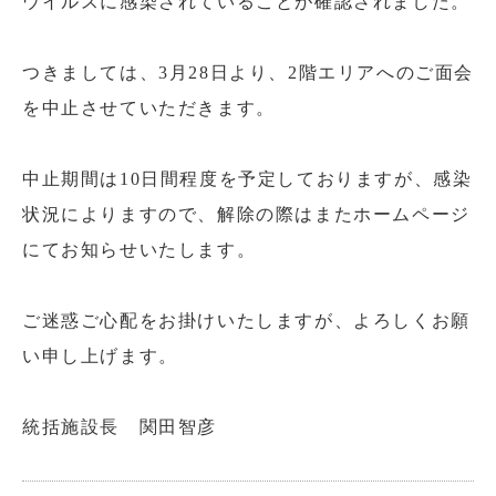
ウイルスに感染されていることが確認されました。
つきましては、3月28日より、2階エリアへのご面会
を中止させていただきます。
中止期間は10日間程度を予定しておりますが、感染
状況によりますので、解除の際はまたホームページ
にてお知らせいたします。
ご迷惑ご心配をお掛けいたしますが、よろしくお願
い申し上げます。
統括施設長 関田智彦