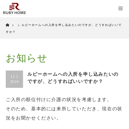
Home
ルビーホームへの入所を申し込みたいのですが、どうすればいいで
すか？
お知らせ
ルビーホームへの入所を申し込みたいの
12.1
ですが、どうすればいいですか？
2020
ご入所の順位付けに介護の状況を考慮します。
そのため、基本的には来所していただき、現在の状
況をお聞かせください。