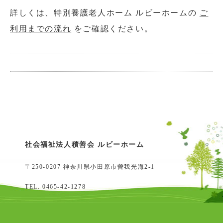
詳しくは、特別養護老人ホーム ルビーホームの
ご
利用までの流れ
をご確認ください。
社会福祉法人積善会 ルビーホーム
〒250-0207 神奈川県小田原市曽我光海2-1
TEL.
0465-42-1278